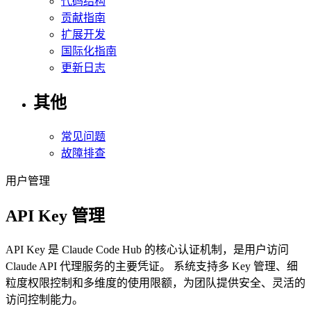
代码结构
贡献指南
扩展开发
国际化指南
更新日志
其他
常见问题
故障排查
用户管理
API Key 管理
API Key 是 Claude Code Hub 的核心认证机制，是用户访问
Claude API 代理服务的主要凭证。
系统支持多 Key 管理、细
粒度权限控制和多维度的使用限额，为团队提供安全、灵活的
访问控制能力。