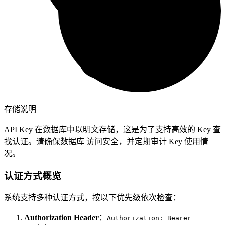
存储说明
API Key 在数据库中以明文存储，这是为了支持高效的 Key 查
找认证。请确保数据库
访问安全，并定期审计 Key 使用情
况。
认证方式概览
系统支持多种认证方式，按以下优先级依次检查：
Authorization Header
：
Authorization: Bearer