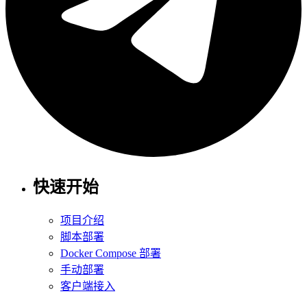
快速开始
项目介绍
脚本部署
Docker Compose 部署
手动部署
客户端接入