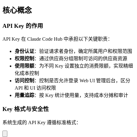
核心概念
API Key 的作用
API Key 在 Claude Code Hub 中承担以下关键职责：
身份认证
：验证请求者身份，确定所属用户和权限范围
权限控制
：通过供应商分组限制可访问的供应商资源
使用限额
：为不同 Key 设置独立的消费限额，实现精细
化成本控制
访问控制
：控制是否允许登录 Web UI 管理后台，区分
API 和 UI 访问权限
用量追踪
：按 Key 统计使用量，支持成本分摊和审计
Key 格式与安全性
系统生成的 API Key 遵循标准格式：