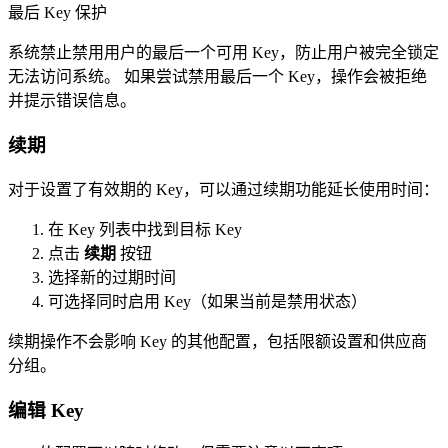
最后 Key 保护
系统禁止禁用用户的最后一个可用 Key，防止用户被完全锁定
无法访问系统。
如果尝试禁用最后一个 Key，操作会被拒绝
并提示错误信息。
续期
对于设置了有效期的 Key，可以通过续期功能延长使用时间：
在 Key 列表中找到目标 Key
点击
续期
按钮
选择新的过期时间
可选择同时启用 Key（如果当前是禁用状态）
续期操作不会影响 Key 的其他配置，包括限额设置和供应商
分组。
编辑 Key