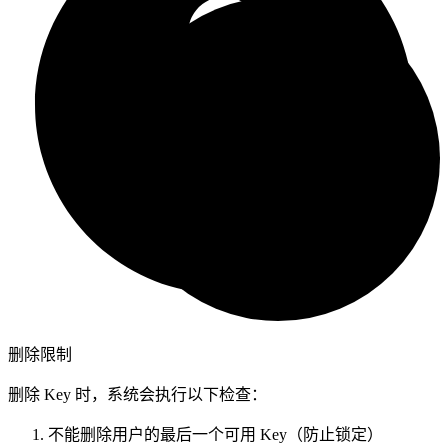
删除限制
删除 Key 时，系统会执行以下检查：
不能删除用户的最后一个可用 Key（防止锁定）