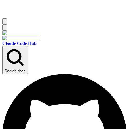
Claude Code Hub
Search docs