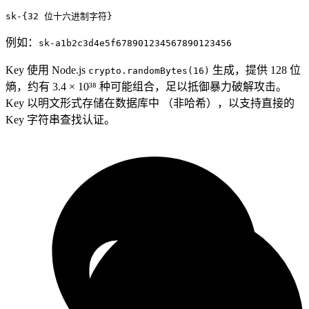
sk-{32 位十六进制字符}
例如：
sk-a1b2c3d4e5f678901234567890123456
Key 使用 Node.js
生成，提供 128 位
crypto.randomBytes(16)
熵，约有
3.4 × 10³⁸ 种可能组合，足以抵御暴力破解攻击。
Key 以明文形式存储在数据库中
（非哈希），以支持直接的
Key 字符串查找认证。