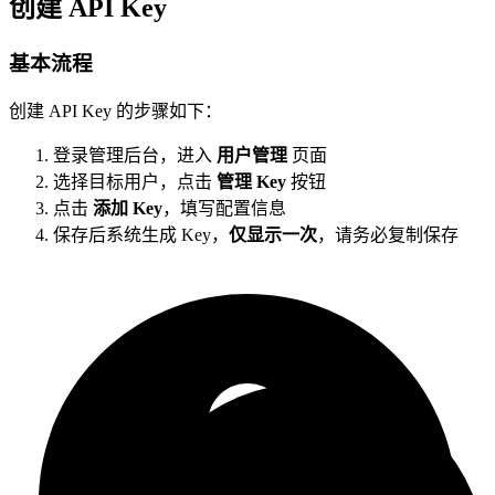
创建 API Key
基本流程
创建 API Key 的步骤如下：
登录管理后台，进入
用户管理
页面
选择目标用户，点击
管理 Key
按钮
点击
添加 Key
，填写配置信息
保存后系统生成 Key，
仅显示一次
，请务必复制保存