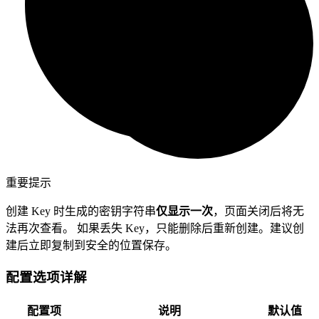
重要提示
创建 Key 时生成的密钥字符串
仅显示一次
，页面关闭后将无
法再次查看。
如果丢失 Key，只能删除后重新创建。建议创
建后立即复制到安全的位置保存。
配置选项详解
配置项
说明
默认值