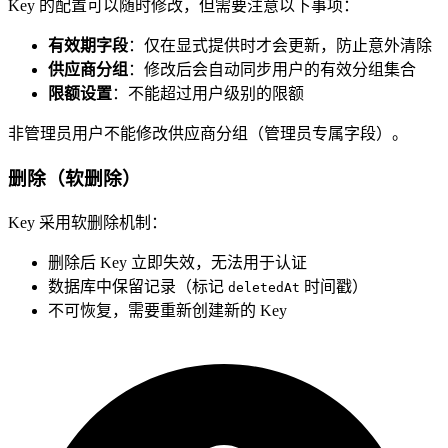
Key 的配置可以随时修改，但需要注意以下事项：
有效期字段
：仅在显式提供时才会更新，防止意外清除
供应商分组
：修改后会自动同步用户的有效分组集合
限额设置
：不能超过用户级别的限额
非管理员用户不能修改供应商分组（管理员专属字段）。
删除（软删除）
Key 采用软删除机制：
删除后 Key 立即失效，无法用于认证
数据库中保留记录（标记
时间戳）
deletedAt
不可恢复，需要重新创建新的 Key