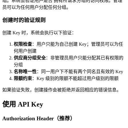
组。系统会验证用户是否
拥有所请求分组的访问权限。管理
员可以为任何用户分配任何分组。
创建时的验证规则
创建 Key 时，系统会执行以下验证：
权限检查
：用户只能为自己创建 Key；管理员可以为任
何用户创建
供应商分组安全
：非管理员用户只能分配其已有权限的
分组
名称唯一性
：同一用户下不能有两个同名且有效的 Key
限额约束
：Key 级别的限额不能超过用户级别的限额
如果验证失败，创建操作会被拒绝并返回相应的错误信息。
使用 API Key
Authorization Header（推荐）