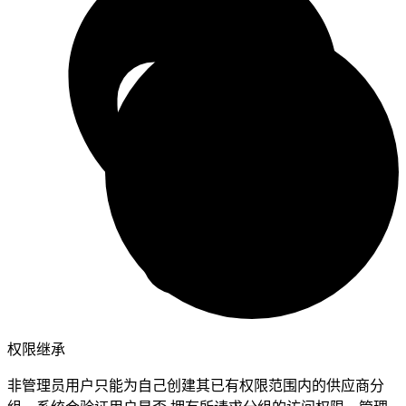
权限继承
非管理员用户只能为自己创建其已有权限范围内的供应商分