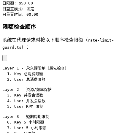
日限额: $50.00
日重置模式: 固定
日重置时间: 00:00
限额检查顺序
系统在代理请求时按以下顺序检查限额（
rate-limit-
）：
guard.ts
Layer 1 - 永久硬限制（最先检查）
  1. Key 总消费限额
  2. User 总消费限额
Layer 2 - 资源/频率保护
  3. Key 并发会话数
  4. User 并发会话数
  5. User RPM 限制
Layer 3 - 短期周期限制
  6. Key 5 小时限额
  7. User 5 小时限额