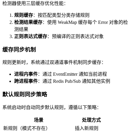
检测器使用三层缓存优化性能：
规则缓存
：按匹配类型分类存储规则
检测结果缓存
：使用 WeakMap 缓存每个 Error 对象的检
测结果
正则表达式缓存
：预编译的正则表达式对象
缓存同步机制
规则更新时，系统通过双通道事件机制同步缓存：
进程内事件
：通过 EventEmitter 通知当前进程
跨进程事件
：通过 Redis Pub/Sub 通知其他实例
默认规则同步策略
系统启动时自动同步默认规则，遵循以下策略：
场景
处理方式
新规则（模式不存在）
插入新规则