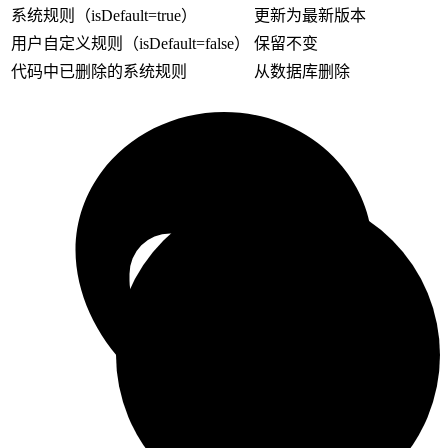
系统规则（isDefault=true）
更新为最新版本
用户自定义规则（isDefault=false）
保留不变
代码中已删除的系统规则
从数据库删除