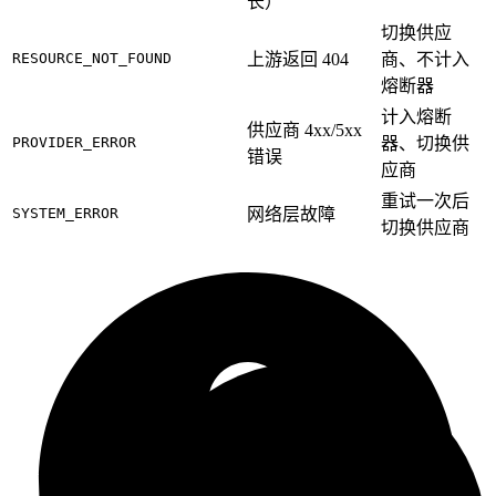
长）
切换供应
RESOURCE_NOT_FOUND
上游返回 404
商、不计入
熔断器
计入熔断
供应商 4xx/5xx
PROVIDER_ERROR
器、切换供
错误
应商
重试一次后
SYSTEM_ERROR
网络层故障
切换供应商