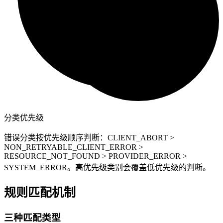
分类优先级
错误分类按优先级顺序判断：CLIENT_ABORT >
NON_RETRYABLE_CLIENT_ERROR >
RESOURCE_NOT_FOUND > PROVIDER_ERROR >
SYSTEM_ERROR。高优先级类别会覆盖低优先级的判断。
规则匹配机制
三种匹配类型