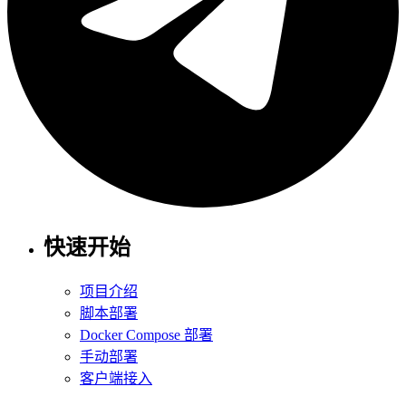
快速开始
项目介绍
脚本部署
Docker Compose 部署
手动部署
客户端接入