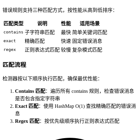
错误规则支持三种匹配方式，按性能从高到低排序：
匹配类型
说明
性能
适用场景
contains
子字符串匹配
最快
简单关键词匹配
exact
精确匹配
快速
固定错误消息
regex
正则表达式匹配
较慢
复杂模式匹配
匹配流程
检测器按以下顺序执行匹配，确保最优性能：
Contains 匹配
：遍历所有 contains 规则，检查错误消息
是否包含指定字符串
Exact 匹配
：使用 HashMap O(1) 查找精确匹配的错误消
息
Regex 匹配
：按优先级顺序执行正则表达式匹配