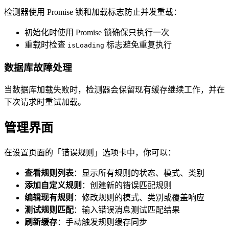
检测器使用 Promise 锁和加载标志防止并发重载：
初始化时使用 Promise 锁确保只执行一次
重载时检查
标志避免重复执行
isLoading
数据库故障处理
当数据库加载失败时，检测器会保留现有缓存继续工作，并在
下次请求时重试加载。
管理界面
在设置页面的「错误规则」选项卡中，你可以：
查看规则列表
：显示所有规则的状态、模式、类别
添加自定义规则
：创建新的错误匹配规则
编辑现有规则
：修改规则的模式、类别或覆盖响应
测试规则匹配
：输入错误消息测试匹配结果
刷新缓存
：手动触发规则缓存同步