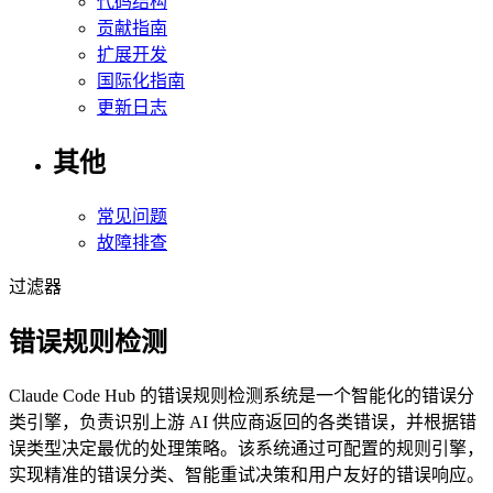
代码结构
贡献指南
扩展开发
国际化指南
更新日志
其他
常见问题
故障排查
过滤器
错误规则检测
Claude Code Hub 的错误规则检测系统是一个智能化的错误分
类引擎，负责识别上游 AI 供应商返回的各类错误，并根据错
误类型决定最优的处理策略。该系统通过可配置的规则引擎，
实现精准的错误分类、智能重试决策和用户友好的错误响应。