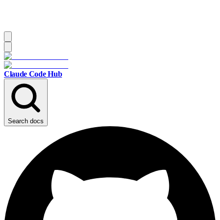
Claude Code Hub
Search docs