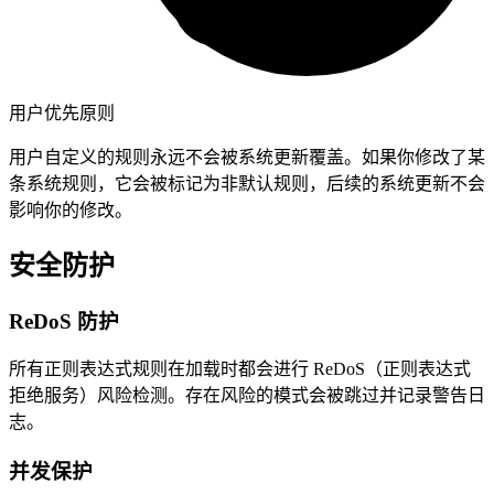
用户优先原则
用户自定义的规则永远不会被系统更新覆盖。如果你修改了某
条系统规则，它会被标记为非默认规则，后续的系统更新不会
影响你的修改。
安全防护
ReDoS 防护
所有正则表达式规则在加载时都会进行 ReDoS（正则表达式
拒绝服务）风险检测。存在风险的模式会被跳过并记录警告日
志。
并发保护