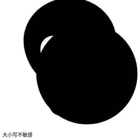
大小写不敏感