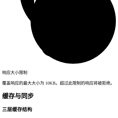
响应大小限制
覆盖响应的最大大小为 10KB。超过此限制的响应将被拒绝。
缓存与同步
三层缓存结构