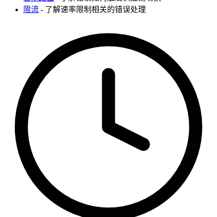
限流
- 了解速率限制相关的错误处理