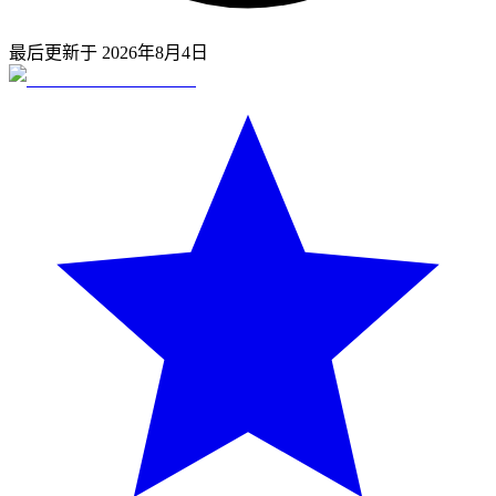
最后更新于
2026年8月4日