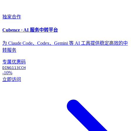
独家合作
Cubence · AI 服务中转平台
为 Claude Code、Codex、Gemini 等 AI 工具提供稳定高效的中
转服务
专属优惠码
DING113CCH
-10%
立即访问