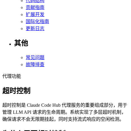
代码结构
贡献指南
扩展开发
国际化指南
更新日志
其他
常见问题
故障排查
代理功能
超时控制
超时控制是 Claude Code Hub 代理服务的重要组成部分，用于
管理 LLM API 请求的生命周期。系统实现了多层超时机制，
确保请求不会无限期挂起，同时支持流式响应的空闲检测。