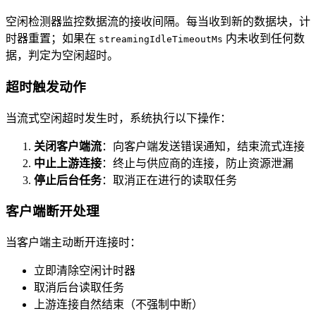
空闲检测器监控数据流的接收间隔。每当收到新的数据块，计
时器重置；如果在
内未收到任何数
streamingIdleTimeoutMs
据，判定为空闲超时。
超时触发动作
当流式空闲超时发生时，系统执行以下操作：
关闭客户端流
：向客户端发送错误通知，结束流式连接
中止上游连接
：终止与供应商的连接，防止资源泄漏
停止后台任务
：取消正在进行的读取任务
客户端断开处理
当客户端主动断开连接时：
立即清除空闲计时器
取消后台读取任务
上游连接自然结束（不强制中断）