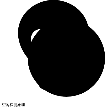
空闲检测原理