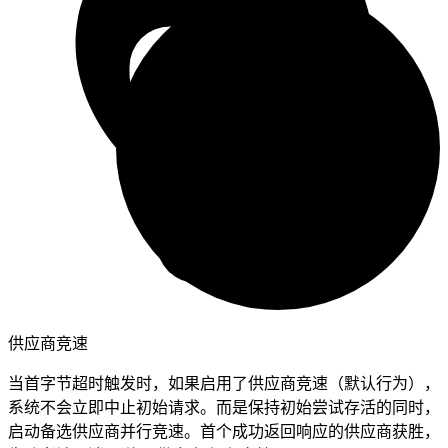
供应商竞速
当首字节超时触发时，如果启用了供应商竞速（默认行为），
系统不会立即中止初始请求。而是保持初始尝试存活的同时，
启动备选供应商并行竞速。首个成功返回响应的供应商获胜，