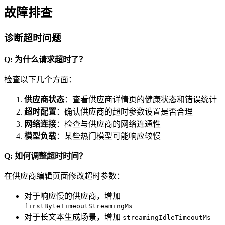
故障排查
诊断超时问题
Q: 为什么请求超时了？
检查以下几个方面：
供应商状态
：查看供应商详情页的健康状态和错误统计
超时配置
：确认供应商的超时参数设置是否合理
网络连接
：检查与供应商的网络连通性
模型负载
：某些热门模型可能响应较慢
Q: 如何调整超时时间？
在供应商编辑页面修改超时参数：
对于响应慢的供应商，增加
firstByteTimeoutStreamingMs
对于长文本生成场景，增加
streamingIdleTimeoutMs