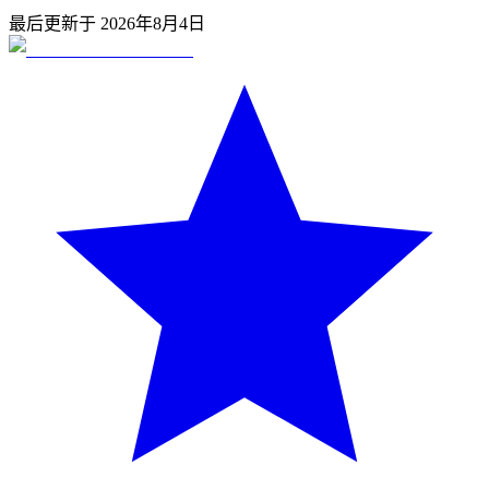
最后更新于
2026年8月4日