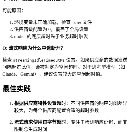
可能原因：
环境变量未正确加载，检查
文件
.env
供应商级配置为 0，覆盖了全局设置
undici 的底层超时先于业务超时触发
Q: 流式响应为什么中途断开？
检查
设置。如果供应商的数据发送
streamingIdleTimeoutMs
间隔超过此值，会被判定为空闲超时。对于思考型模型（如
Claude、Gemini），建议设置较大的空闲超时值。
最佳实践
根据供应商特性设置超时
：不同供应商的响应时间差异
较大，为每个供应商配置合适的超时参数
流式请求使用首字节超时
：专注于检测响应延迟，而非
限制总生成时间