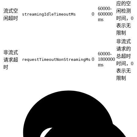
应的空
60000-
流式空
闲检测
0
600000
streamingIdleTimeoutMs
闲超时
时间，0
ms
表示无
限制
非流式
请求的
非流式
60000-
总超时
0
1800000
请求超
requestTimeoutNonStreamingMs
时间，0
ms
时
表示无
限制