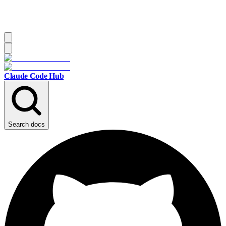
Claude Code Hub
Search docs