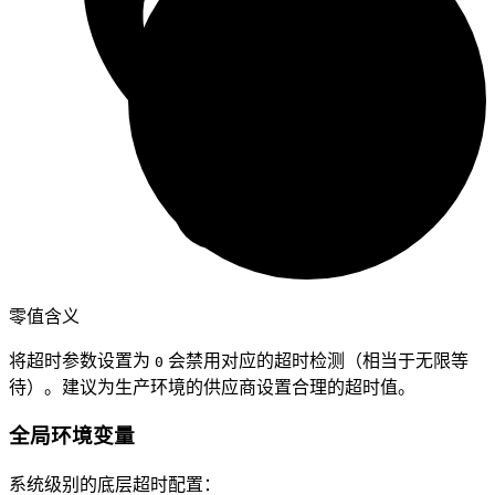
零值含义
将超时参数设置为
会禁用对应的超时检测（相当于无限等
0
待）。建议为生产环境的供应商设置合理的超时值。
全局环境变量
系统级别的底层超时配置：