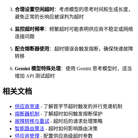
合理设置空闲超时
：考虑模型的思考时间和生成长度，
避免正常的长响应被误判为超时
监控超时频率
：频繁超时可能表明供应商不稳定或网络
连接问题
配合熔断器使用
：超时错误会触发熔断，确保快速故障
转移
Gemini 模型特殊处理
：使用 Gemini 思考模型时，适当
增加 API 测试超时
相关文档
供应商竞速
- 了解首字节超时触发的并行竞速机制
熔断器机制
- 了解超时如何触发熔断保护
故障转移与重试
- 超时后的请求处理策略
智能路由算法
- 超时如何影响路由决策
供应商管理
- 配置供应商级超时参数